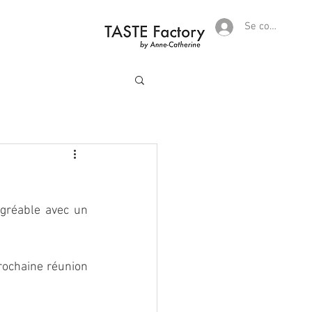
Se connecter
agréable avec un 
ochaine réunion 