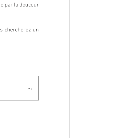
 par la douceur 
s chercherez un 