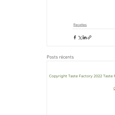
Recettes
Posts récents
Copyright Taste Factory 2022 Taste 