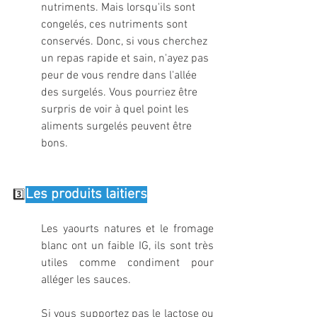
nutriments. Mais lorsqu'ils sont 
congelés, ces nutriments sont 
conservés. Donc, si vous cherchez 
un repas rapide et sain, n'ayez pas 
peur de vous rendre dans l'allée 
des surgelés. Vous pourriez être 
surpris de voir à quel point les 
aliments surgelés peuvent être 
bons.
Les produits laitiers
3️⃣
Les yaourts natures et le fromage 
blanc ont un faible IG, ils sont très 
utiles comme condiment pour 
alléger les sauces.
Si vous supportez pas le lactose ou 