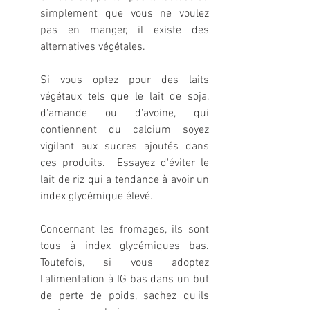
simplement que vous ne voulez 
pas en manger, il existe des 
alternatives végétales.
Si vous optez pour des laits 
végétaux tels que le lait de soja, 
d'amande ou d'avoine, qui 
contiennent du calcium soyez 
vigilant aux sucres ajoutés dans 
ces produits.  Essayez d'éviter le 
lait de riz qui a tendance à avoir un 
index glycémique élevé.
Concernant les fromages, ils sont 
tous à index glycémiques bas.  
Toutefois, si vous adoptez 
l'alimentation à IG bas dans un but 
de perte de poids, sachez qu'ils 