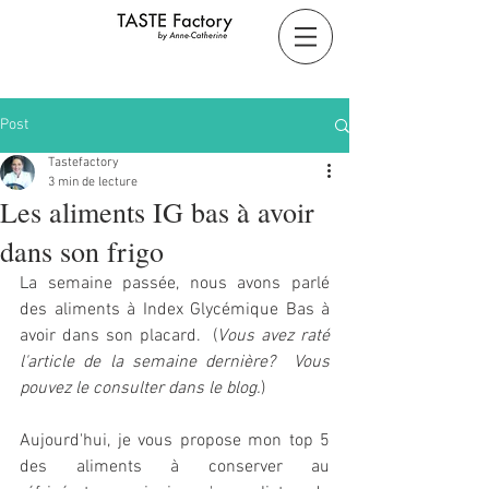
Post
Tastefactory
3 min de lecture
Les aliments IG bas à avoir
dans son frigo
La semaine passée, nous avons parlé 
des aliments à Index Glycémique Bas à 
avoir dans son placard.  (
Vous avez raté 
l'article de la semaine dernière?  Vous 
pouvez le consulter dans le blog.
)  
Aujourd'hui, je vous propose mon top 5 
des aliments à conserver au 