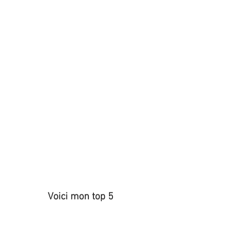
Voici mon top 5