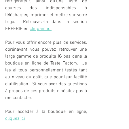
réfrigérateur, ainsi qu'une liste de 
courses des indispensables à 
télécharger, imprimer et mettre sur votre 
frigo.  Retrouvez-la dans la section 
FREEBIE en 
cliquant ici
Pour vous offrir encore plus de services, 
dorénavant vous pouvez retrouver une 
large gamme de produits IG bas dans la 
boutique en ligne de Taste Factory.  Je 
les ai tous personnellement testés tant 
au niveau du goût, que pour leur facilité 
d'utilisation.  Si vous avez des questions 
à propos de ces produits n'hésitez pas à 
me contacter.   
Pour accéder à la boutique en ligne, 
cliquez ici