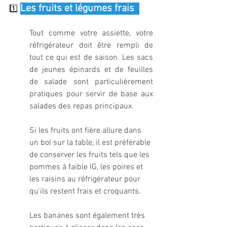
Les fruits et légumes frais  
1️⃣ 
Tout comme votre assiette, votre 
réfrigérateur doit être rempli de 
tout ce qui est de saison. Les sacs 
de jeunes épinards et de feuilles 
de salade sont particulièrement 
pratiques pour servir de base aux 
salades des repas principaux.
Si les fruits ont fière allure dans 
un bol sur la table, il est préférable 
de conserver les fruits tels que les 
pommes à faible IG, les poires et 
les raisins au réfrigérateur pour 
qu'ils restent frais et croquants.
Les bananes sont également très 