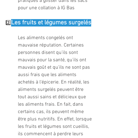
pratiques à glisser dans les sacs 
pour une collation à IG Bas
Les fruits et légumes surgelés
2️⃣
Les aliments congelés ont 
mauvaise réputation. Certaines 
personnes disent qu'ils sont 
mauvais pour la santé, qu'ils ont 
mauvais goût et qu'ils ne sont pas 
aussi frais que les aliments 
achetés à l'épicerie. En réalité, les 
aliments surgelés peuvent être 
tout aussi sains et délicieux que 
les aliments frais. En fait, dans 
certains cas, ils peuvent même 
être plus nutritifs. En effet, lorsque 
les fruits et légumes sont cueillis, 
ils commencent à perdre leurs 