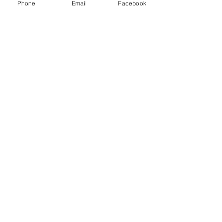
Phone
Email
Facebook